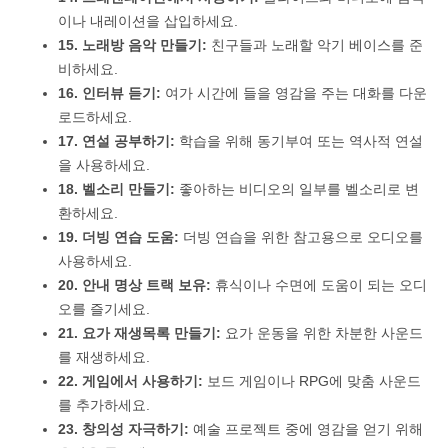
이나 내레이션을 삽입하세요.
15. 노래방 음악 만들기:
친구들과 노래할 악기 베이스를 준
비하세요.
16. 인터뷰 듣기:
여가 시간에 들을 영감을 주는 대화를 다운
로드하세요.
17. 연설 공부하기:
학습을 위해 동기부여 또는 역사적 연설
을 사용하세요.
18. 벨소리 만들기:
좋아하는 비디오의 일부를 벨소리로 변
환하세요.
19. 더빙 연습 도움:
더빙 연습을 위한 참고용으로 오디오를
사용하세요.
20. 안내 명상 트랙 보유:
휴식이나 수면에 도움이 되는 오디
오를 즐기세요.
21. 요가 재생목록 만들기:
요가 운동을 위한 차분한 사운드
를 재생하세요.
22. 게임에서 사용하기:
보드 게임이나 RPG에 맞춤 사운드
를 추가하세요.
23. 창의성 자극하기:
예술 프로젝트 중에 영감을 얻기 위해