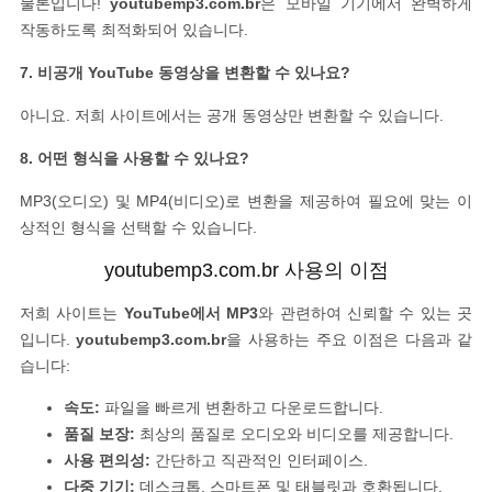
물론입니다!
youtubemp3.com.br
은 모바일 기기에서 완벽하게
작동하도록 최적화되어 있습니다.
7. 비공개 YouTube 동영상을 변환할 수 있나요?
아니요. 저희 사이트에서는 공개 동영상만 변환할 수 있습니다.
8. 어떤 형식을 사용할 수 있나요?
MP3(오디오) 및 MP4(비디오)로 변환을 제공하여 필요에 맞는 이
상적인 형식을 선택할 수 있습니다.
youtubemp3.com.br 사용의 이점
저희 사이트는
YouTube에서 MP3
와 관련하여 신뢰할 수 있는 곳
입니다.
youtubemp3.com.br
을 사용하는 주요 이점은 다음과 같
습니다:
속도:
파일을 빠르게 변환하고 다운로드합니다.
품질 보장:
최상의 품질로 오디오와 비디오를 제공합니다.
사용 편의성:
간단하고 직관적인 인터페이스.
다중 기기:
데스크톱, 스마트폰 및 태블릿과 호환됩니다.