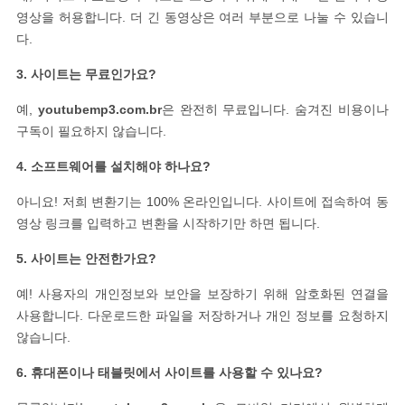
영상을 허용합니다. 더 긴 동영상은 여러 부분으로 나눌 수 있습니
다.
3. 사이트는 무료인가요?
예,
youtubemp3.com.br
은 완전히 무료입니다. 숨겨진 비용이나
구독이 필요하지 않습니다.
4. 소프트웨어를 설치해야 하나요?
아니요! 저희 변환기는 100% 온라인입니다. 사이트에 접속하여 동
영상 링크를 입력하고 변환을 시작하기만 하면 됩니다.
5. 사이트는 안전한가요?
예! 사용자의 개인정보와 보안을 보장하기 위해 암호화된 연결을
사용합니다. 다운로드한 파일을 저장하거나 개인 정보를 요청하지
않습니다.
6. 휴대폰이나 태블릿에서 사이트를 사용할 수 있나요?