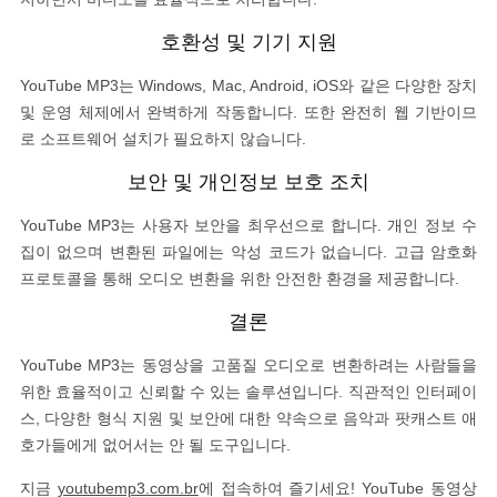
호환성 및 기기 지원
YouTube MP3는 Windows, Mac, Android, iOS와 같은 다양한 장치
및 운영 체제에서 완벽하게 작동합니다. 또한 완전히 웹 기반이므
로 소프트웨어 설치가 필요하지 않습니다.
보안 및 개인정보 보호 조치
YouTube MP3는 사용자 보안을 최우선으로 합니다. 개인 정보 수
집이 없으며 변환된 파일에는 악성 코드가 없습니다. 고급 암호화
프로토콜을 통해 오디오 변환을 위한 안전한 환경을 제공합니다.
결론
YouTube MP3는 동영상을 고품질 오디오로 변환하려는 사람들을
위한 효율적이고 신뢰할 수 있는 솔루션입니다. 직관적인 인터페이
스, 다양한 형식 지원 및 보안에 대한 약속으로 음악과 팟캐스트 애
호가들에게 없어서는 안 될 도구입니다.
지금
youtubemp3.com.br
에 접속하여 즐기세요! YouTube 동영상