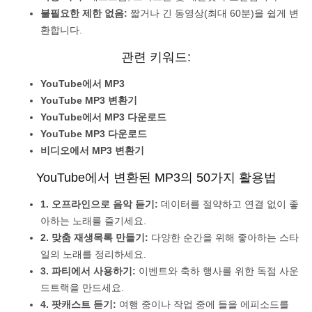
불필요한 제한 없음:
짧거나 긴 동영상(최대 60분)을 쉽게 변
환합니다.
관련 키워드:
YouTube에서 MP3
YouTube MP3 변환기
YouTube에서 MP3 다운로드
YouTube MP3 다운로드
비디오에서 MP3 변환기
YouTube에서 변환된 MP3의 50가지 활용법
1. 오프라인으로 음악 듣기:
데이터를 절약하고 연결 없이 좋
아하는 노래를 즐기세요.
2. 맞춤 재생목록 만들기:
다양한 순간을 위해 좋아하는 스타
일의 노래를 정리하세요.
3. 파티에서 사용하기:
이벤트와 축하 행사를 위한 독점 사운
드트랙을 만드세요.
4. 팟캐스트 듣기:
여행 중이나 작업 중에 들을 에피소드를