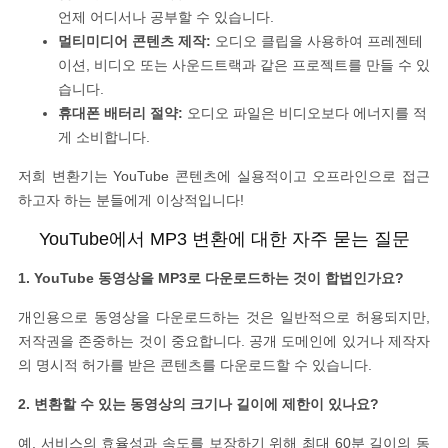
언제 어디서나 공부할 수 있습니다.
멀티미디어 콘텐츠 제작:
오디오 클립을 사용하여 프레젠테
이션, 비디오 또는 사운드트랙과 같은 프로젝트를 만들 수 있
습니다.
휴대폰 배터리 절약:
오디오 파일은 비디오보다 에너지를 적
게 소비합니다.
저희 변환기는 YouTube 콘텐츠에 실용적이고 오프라인으로 접근
하고자 하는 분들에게 이상적입니다!
YouTube에서 MP3 변환에 대한 자주 묻는 질문
1. YouTube 동영상을 MP3로 다운로드하는 것이 합법인가요?
개인용으로 동영상을 다운로드하는 것은 일반적으로 허용되지만,
저작권을 존중하는 것이 중요합니다. 공개 도메인에 있거나 제작자
의 명시적 허가를 받은 콘텐츠를 다운로드할 수 있습니다.
2. 변환할 수 있는 동영상의 크기나 길이에 제한이 있나요?
예, 서비스의 효율성과 속도를 보장하기 위해 최대 60분 길이의 동