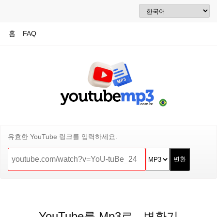
홈
FAQ
유효한 YouTube 링크를 입력하세요.
YouTube를 Mp3로 - 변환기