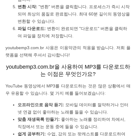
변환 시작:
"변환" 버튼을 클릭합니다. 프로세스가 즉시 시작
되며 최상의 품질로 완료됩니다. 최대 60분 길이의 동영상을
변환할 수 있습니다.
파일 다운로드:
변환이 완료되면 "다운로드" 버튼을 클릭하
여 파일을 장치에 저장합니다.
youtubemp3.com.br 사용은 이용약관의 적용을 받습니다. 저희 플
랫폼을 선택해 주셔서 감사합니다!
youtubemp3.com.br을 사용하여 MP3를 다운로드하
는 이점은 무엇인가요?
YouTube 동영상에서 MP3를 다운로드하는 것은 많은 상황에서 매
우 유용할 수 있습니다. 몇 가지 예를 들어보겠습니다:
오프라인으로 음악 듣기:
모바일 데이터를 절약하거나 인터
넷 연결 없이 좋아하는 노래를 들을 수 있습니다.
맞춤 재생목록 만들기:
좋아하는 노래를 정리하여 차에서,
직장에서 또는 운동 중에 들을 수 있습니다.
쉽게 공부하기:
수업, 강의 또는 팟캐스트를 다운로드하여