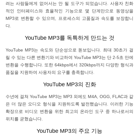
려는 사람들에게 없어서는 안 될 도구가 되었습니다. 사용자 친화
적인 인터페이스와 효율적인 기능으로 몇 단계만으로 동영상을
MP3로 변환할 수 있으며, 프로세스의 고품질과 속도를 보장합니
다.
YouTube MP3를 독특하게 만드는 것
YouTube MP3는 속도와 단순성으로 돋보입니다. 최대 30초가 걸
릴 수 있는 다른 변환기와 비교하여 YouTube MP3는 단 2-5초 만에
변환을 수행합니다. 또한 64kbps에서 320kbps까지 다양한 형식과
품질을 지원하여 사용자의 요구를 충족합니다.
YouTube MP3의 진화
수년에 걸쳐 YouTube MP3는 MP3 외에도 M4A, OGG, FLAC과 같
은 더 많은 오디오 형식을 지원하도록 발전했습니다. 이러한 기능
확장으로 비디오 변환을 위한 최고의 온라인 도구 중 하나로서의
위치를 굳혔습니다.
YouTube MP3의 주요 기능