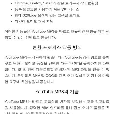
Chrome, Firefox, Safari와 같은 브라우저와의 호환성
등록 불필요한 사용하기 쉬운 인터페이스
최대 320kbps 옵션이 있는 고품질 오디오
다양한 오디오 형식 지원
이러한 기능들은 YouTube MP3를 빠르고 효율적인 변환을 위한 신
뢰할 수 있는 선택으로 만듭니다.
변환 프로세스 작동 방식
YouTube MP3는 사용하기 쉽습니다. YouTube 동영상 링크를 붙여
넣고 원하는 오디오 품질을 선택한 다음 "변환"을 클릭하기만 하면
됩니다. 몇 초 안에 다운로드할 준비가 된 MP3 파일을 얻을 수 있
습니다. 플랫폼은 M4A 및 OGG와 같은 추가 형식도 지원하여 다양
한 요구에 유연성을 제공합니다.
YouTube MP3의 기술
YouTube MP3는 빠르고 고품질의 변환을 보장하는 고급 알고리즘
을 사용합니다. 강력한 서버 인프라를 통해 원본 오디오 품질을 유
지하면서 비디오를 효율적으로 처리합니다.